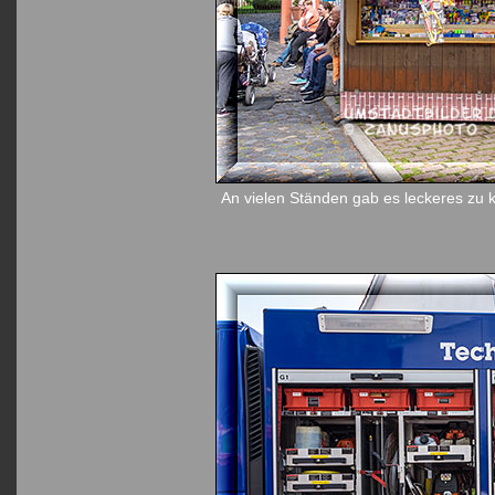
An vielen Ständen gab es leckeres zu 