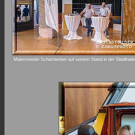
Malermeister Scharnweber auf seinem Stand in der Stadthalle