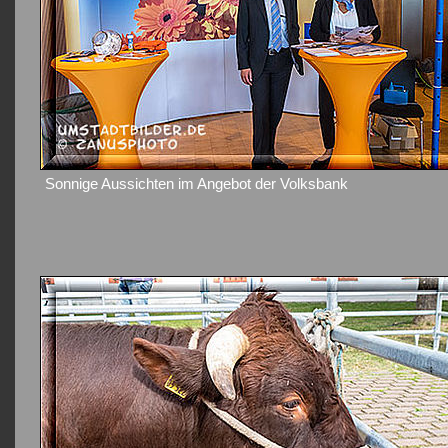
Sonnige Aussichten im Angebot der Volksbank