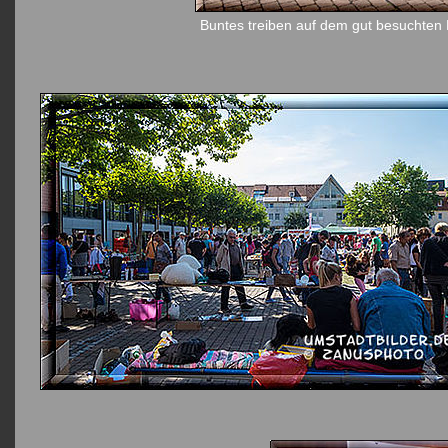
Buntes treiben auf dem gut besuchten 