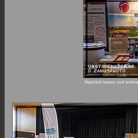
Natürlich bauen und wohnen